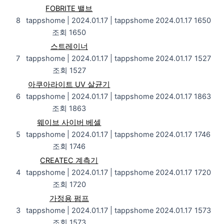
FOBRITE 밸브
8
tappshome
|
2024.01.17
|
tappshome
2024.01.17
1650
조회 1650
스트레이너
7
tappshome
|
2024.01.17
|
tappshome
2024.01.17
1527
조회 1527
아쿠아라이트 UV 살균기
6
tappshome
|
2024.01.17
|
tappshome
2024.01.17
1863
조회 1863
웨이브 사이버 베셀
5
tappshome
|
2024.01.17
|
tappshome
2024.01.17
1746
조회 1746
CREATEC 계측기
4
tappshome
|
2024.01.17
|
tappshome
2024.01.17
1720
조회 1720
가정용 펌프
3
tappshome
|
2024.01.17
|
tappshome
2024.01.17
1573
조회 1573