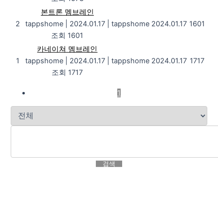
본트론 멤브레인
2
tappshome
|
2024.01.17
|
tappshome
2024.01.17
1601
조회 1601
카네이쳐 멤브레인
1
tappshome
|
2024.01.17
|
tappshome
2024.01.17
1717
조회 1717
1
검색