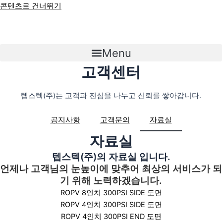
콘텐츠로 건너뛰기
Menu
고객센터
텝스텍(주)는 고객과 진심을 나누고 신뢰를 쌓아갑니다.
공지사항
고객문의
자료실
자료실
텝스텍(주)의 자료실 입니다.
언제나 고객님의 눈높이에 맞추어 최상의 서비스가 되
기 위해 노력하겠습니다.
ROPV 8인치 300PSI SIDE 도면
ROPV 4인치 300PSI SIDE 도면
ROPV 4인치 300PSI END 도면