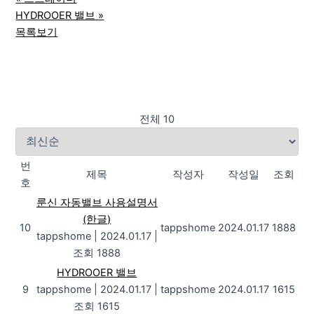
HYDROOER 밸브
»
목록보기
전체 10
번
제목
작성자
작성일
조회
호
룬신 자동밸브 사용설명서
(한글)
10
tappshome
2024.01.17
1888
tappshome
|
2024.01.17
|
조회 1888
HYDROOER 밸브
9
tappshome
|
2024.01.17
|
tappshome
2024.01.17
1615
조회 1615