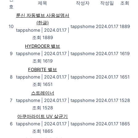
제목
작성자
작성일
조회
호
룬신 자동밸브 사용설명서
(한글)
10
tappshome
2024.01.17
1889
tappshome
|
2024.01.17
|
조회 1889
HYDROOER 밸브
9
tappshome
|
2024.01.17
|
tappshome
2024.01.17
1619
조회 1619
FOBRITE 밸브
8
tappshome
|
2024.01.17
|
tappshome
2024.01.17
1651
조회 1651
스트레이너
7
tappshome
|
2024.01.17
|
tappshome
2024.01.17
1528
조회 1528
아쿠아라이트 UV 살균기
6
tappshome
|
2024.01.17
|
tappshome
2024.01.17
1865
조회 1865