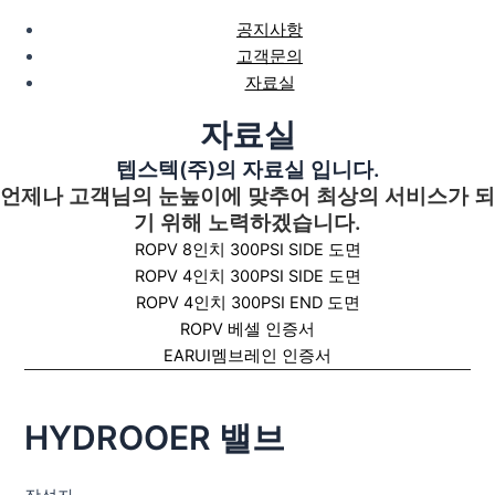
공지사항
고객문의
자료실
자료실
텝스텍(주)의 자료실 입니다.
언제나 고객님의 눈높이에 맞추어 최상의 서비스가 되
기 위해 노력하겠습니다.
ROPV 8인치 300PSI SIDE 도면
ROPV 4인치 300PSI SIDE 도면
ROPV 4인치 300PSI END 도면
ROPV 베셀 인증서
EARUI멤브레인 인증서
HYDROOER 밸브