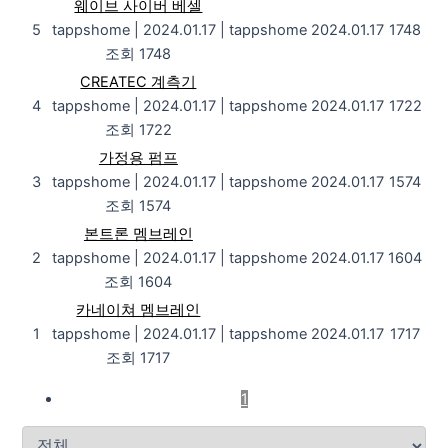
웨이브 사이버 베셀
5
tappshome
|
2024.01.17
|
tappshome
2024.01.17
1748
조회 1748
CREATEC 계측기
4
tappshome
|
2024.01.17
|
tappshome
2024.01.17
1722
조회 1722
가정용 펌프
3
tappshome
|
2024.01.17
|
tappshome
2024.01.17
1574
조회 1574
본트론 멤브레인
2
tappshome
|
2024.01.17
|
tappshome
2024.01.17
1604
조회 1604
카네이쳐 멤브레인
1
tappshome
|
2024.01.17
|
tappshome
2024.01.17
1717
조회 1717
1